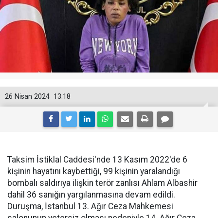
26 Nisan 2024
13:18
Taksim İstiklal Caddesi'nde 13 Kasım 2022'de 6
kişinin hayatını kaybettiği, 99 kişinin yaralandığı
bombalı saldırıya ilişkin terör zanlısı Ahlam Albashir
dahil 36 sanığın yargılanmasına devam edildi.
Duruşma, İstanbul 13. Ağır Ceza Mahkemesi