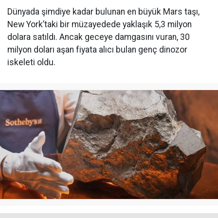
Dünyada şimdiye kadar bulunan en büyük Mars taşı,
New York’taki bir müzayedede yaklaşık 5,3 milyon
dolara satıldı. Ancak geceye damgasını vuran, 30
milyon doları aşan fiyata alıcı bulan genç dinozor
iskeleti oldu.