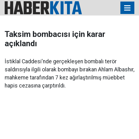
Taksim bombacısı için karar
açıklandı
İstiklal Caddesi'nde gerçekleşen bombalı terör
saldırısıyla ilgili olarak bombayı bırakan Ahlam Albashır,
mahkeme tarafından 7 kez ağırlaştırılmış müebbet
hapis cezasına çarptırıldı.