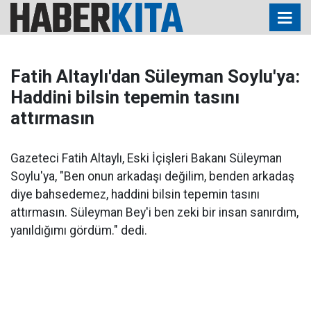
Fatih Altaylı'dan Süleyman Soylu'ya:
Haddini bilsin tepemin tasını
attırmasın
Gazeteci Fatih Altaylı, Eski İçişleri Bakanı Süleyman
Soylu'ya, "Ben onun arkadaşı değilim, benden arkadaş
diye bahsedemez, haddini bilsin tepemin tasını
attırmasın. Süleyman Bey'i ben zeki bir insan sanırdım,
yanıldığımı gördüm." dedi.