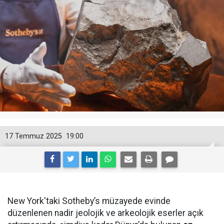
17 Temmuz 2025
19:00
New York'taki Sotheby’s müzayede evinde
düzenlenen nadir jeolojik ve arkeolojik eserler açık