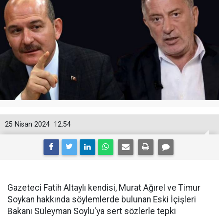
25 Nisan 2024
12:54
Gazeteci Fatih Altaylı kendisi, Murat Ağırel ve Timur
Soykan hakkında söylemlerde bulunan Eski İçişleri
Bakanı Süleyman Soylu'ya sert sözlerle tepki