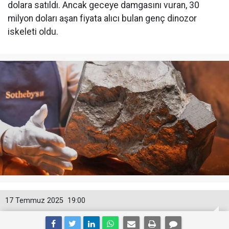
dolara satıldı. Ancak geceye damgasını vuran, 30
milyon doları aşan fiyata alıcı bulan genç dinozor
iskeleti oldu.
17 Temmuz 2025
19:00