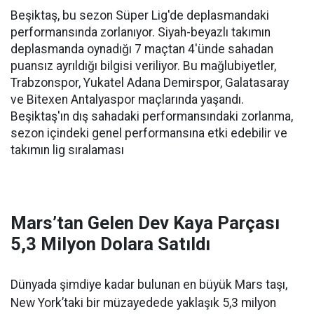
Beşiktaş, bu sezon Süper Lig'de deplasmandaki
performansında zorlanıyor. Siyah-beyazlı takımın
deplasmanda oynadığı 7 maçtan 4'ünde sahadan
puansız ayrıldığı bilgisi veriliyor. Bu mağlubiyetler,
Trabzonspor, Yukatel Adana Demirspor, Galatasaray
ve Bitexen Antalyaspor maçlarında yaşandı.
Beşiktaş'ın dış sahadaki performansındaki zorlanma,
sezon içindeki genel performansına etki edebilir ve
takımın lig sıralaması
Mars’tan Gelen Dev Kaya Parçası
5,3 Milyon Dolara Satıldı
Dünyada şimdiye kadar bulunan en büyük Mars taşı,
New York’taki bir müzayedede yaklaşık 5,3 milyon