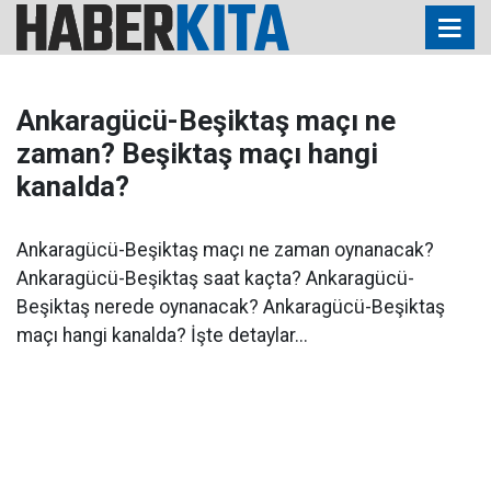
Ankaragücü-Beşiktaş maçı ne
zaman? Beşiktaş maçı hangi
kanalda?
Ankaragücü-Beşiktaş maçı ne zaman oynanacak?
Ankaragücü-Beşiktaş saat kaçta? Ankaragücü-
Beşiktaş nerede oynanacak? Ankaragücü-Beşiktaş
maçı hangi kanalda? İşte detaylar...