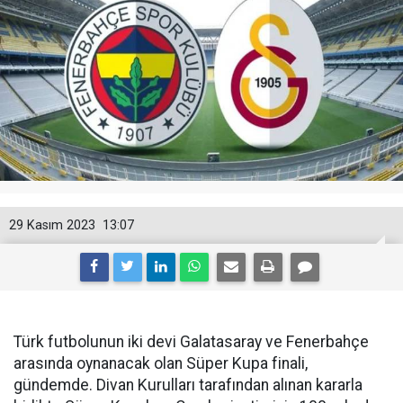
29 Kasım 2023
13:07
Türk futbolunun iki devi Galatasaray ve Fenerbahçe
arasında oynanacak olan Süper Kupa finali,
gündemde. Divan Kurulları tarafından alınan kararla