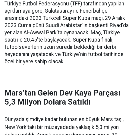
Türkiye Futbol Federasyonu (TFF) tarafından yapılan
açıklamaya göre, Galatasaray ile Fenerbahçe
arasındaki 2023 Turkcell Süper Kupa maçı, 29 Aralık
2023 Cuma günü Suudi Arabistan'ın başkenti Riyad'da
yer alan Al-Awwal Park'ta oynanacak. Maç, Türkiye
saati ile 20.45'te başlayacak. Süper Kupa finali,
futbolseverlerin uzun süredir beklediği bir derbi
heyecanını yaşatacak ve Türkiye'nin futbol tarihinde
özel bir yere sahip olacak.
Mars’tan Gelen Dev Kaya Parçası
5,3 Milyon Dolara Satıldı
Dünyada şimdiye kadar bulunan en büyük Mars taşı,
New York’taki bir müzayedede yaklaşık 5,3 milyon