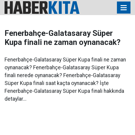
Fenerbahçe-Galatasaray Süper
Kupa finali ne zaman oynanacak?
Fenerbahçe-Galatasaray Süper Kupa finali ne zaman
oynanacak? Fenerbahçe-Galatasaray Süper Kupa
finali nerede oynanacak? Fenerbahçe-Galatasaray
Süper Kupa finali saat kaçta oynanacak? İşte
Fenerbahçe-Galatasaray Süper Kupa finali hakkında
detaylar...