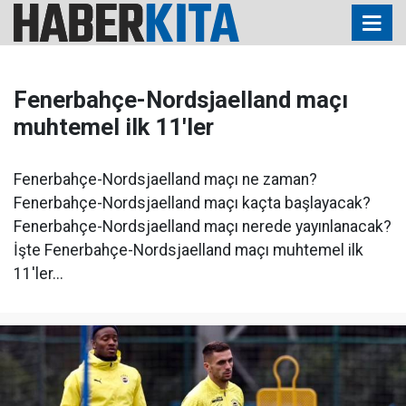
Fenerbahçe-Nordsjaelland maçı
muhtemel ilk 11'ler
Fenerbahçe-Nordsjaelland maçı ne zaman?
Fenerbahçe-Nordsjaelland maçı kaçta başlayacak?
Fenerbahçe-Nordsjaelland maçı nerede yayınlanacak?
İşte Fenerbahçe-Nordsjaelland maçı muhtemel ilk
11'ler...