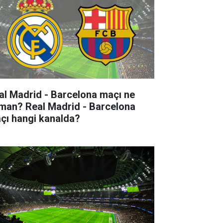
al Madrid - Barcelona maçı ne
man? Real Madrid - Barcelona
çı hangi kanalda?