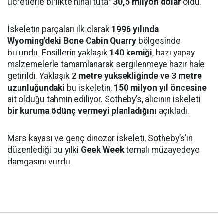
ücretlerle birlikte nihai tutar
30,5 milyon dolar
oldu.
İskeletin parçaları ilk olarak
1996 yılında
Wyoming'deki Bone Cabin Quarry
bölgesinde
bulundu. Fosillerin yaklaşık
140 kemiği
, bazı yapay
malzemelerle tamamlanarak sergilenmeye hazır hale
getirildi. Yaklaşık
2 metre yüksekliğinde ve 3 metre
uzunluğundaki
bu iskeletin,
150 milyon yıl öncesine
ait olduğu tahmin ediliyor. Sotheby’s, alıcının iskeleti
bir kuruma ödünç vermeyi planladığını
açıkladı.
Mars kayası ve genç dinozor iskeleti, Sotheby’s’in
düzenlediği bu yılki
Geek Week
temalı müzayedeye
damgasını vurdu.