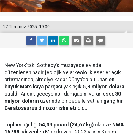
17 Temmuz 2025
19:00
New York'taki Sotheby’s müzayede evinde
düzenlenen nadir jeolojik ve arkeolojik eserler açık
artırmasında, şimdiye kadar Dünya’da bulunan
en
büyük Mars kaya parçası
yaklaşık
5,3 milyon dolara
satıldı. Ancak geceye asıl damgasını vuran eser,
30
milyon doların
üzerinde bir bedelle satılan
genç bir
Ceratosaurus dinozor iskeleti
oldu.
Toplam ağırlığı
54,39 pound (24,67 kg)
olan ve
NWA
16788
adı verilen Mars kayası, 2023 yılının Kasım