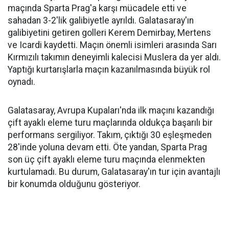
maçında Sparta Prag'a karşı mücadele etti ve
sahadan 3-2'lik galibiyetle ayrıldı. Galatasaray'ın
galibiyetini getiren golleri Kerem Demirbay, Mertens
ve Icardi kaydetti. Maçın önemli isimleri arasında Sarı
Kırmızılı takımın deneyimli kalecisi Muslera da yer aldı.
Yaptığı kurtarışlarla maçın kazanılmasında büyük rol
oynadı.
Galatasaray, Avrupa Kupaları'nda ilk maçını kazandığı
çift ayaklı eleme turu maçlarında oldukça başarılı bir
performans sergiliyor. Takım, çıktığı 30 eşleşmeden
28'inde yoluna devam etti. Öte yandan, Sparta Prag
son üç çift ayaklı eleme turu maçında elenmekten
kurtulamadı. Bu durum, Galatasaray'ın tur için avantajlı
bir konumda olduğunu gösteriyor.