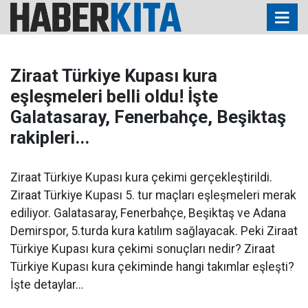
Ziraat Türkiye Kupası kura
eşleşmeleri belli oldu! İşte
Galatasaray, Fenerbahçe, Beşiktaş
rakipleri...
Ziraat Türkiye Kupası kura çekimi gerçekleştirildi.
Ziraat Türkiye Kupası 5. tur maçları eşleşmeleri merak
ediliyor. Galatasaray, Fenerbahçe, Beşiktaş ve Adana
Demirspor, 5.turda kura katılım sağlayacak. Peki Ziraat
Türkiye Kupası kura çekimi sonuçları nedir? Ziraat
Türkiye Kupası kura çekiminde hangi takımlar eşleşti?
İşte detaylar...