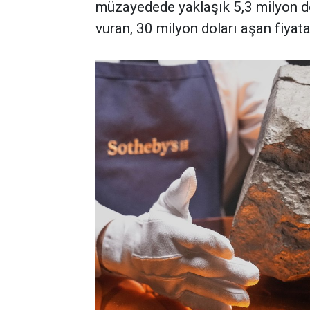
müzayedede yaklaşık 5,3 milyon d
vuran, 30 milyon doları aşan fiyata