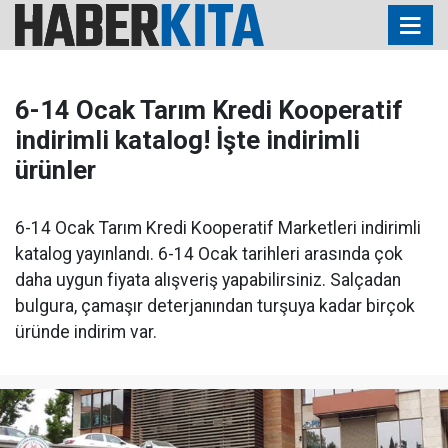
6-14 Ocak Tarım Kredi Kooperatif
indirimli katalog! İşte indirimli
ürünler
6-14 Ocak Tarım Kredi Kooperatif Marketleri indirimli
katalog yayınlandı. 6-14 Ocak tarihleri arasında çok
daha uygun fiyata alışveriş yapabilirsiniz. Salçadan
bulgura, çamaşır deterjanından turşuya kadar birçok
üründe indirim var.