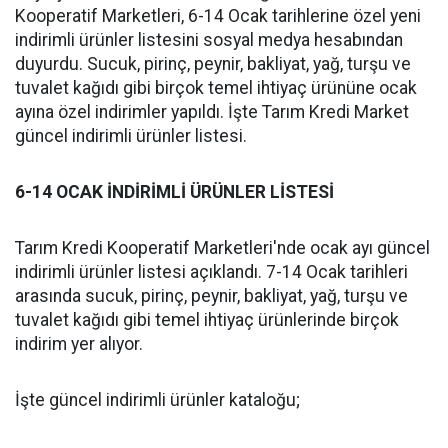
Kooperatif Marketleri, 6-14 Ocak tarihlerine özel yeni
indirimli ürünler listesini sosyal medya hesabından
duyurdu. Sucuk, pirinç, peynir, bakliyat, yağ, turşu ve
tuvalet kağıdı gibi birçok temel ihtiyaç ürününe ocak
ayına özel indirimler yapıldı. İşte Tarım Kredi Market
güncel indirimli ürünler listesi.
6-14 OCAK İNDİRİMLİ ÜRÜNLER LİSTESİ
Tarım Kredi Kooperatif Marketleri'nde ocak ayı güncel
indirimli ürünler listesi açıklandı. 7-14 Ocak tarihleri
arasında sucuk, pirinç, peynir, bakliyat, yağ, turşu ve
tuvalet kağıdı gibi temel ihtiyaç ürünlerinde birçok
indirim yer alıyor.
İşte güncel indirimli ürünler kataloğu;