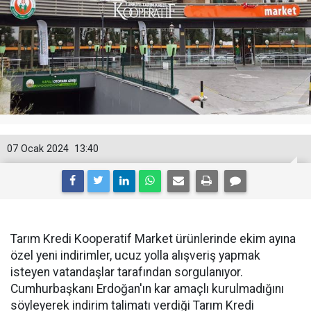
07 Ocak 2024
13:40
Tarım Kredi Kooperatif Market ürünlerinde ekim ayına
özel yeni indirimler, ucuz yolla alışveriş yapmak
isteyen vatandaşlar tarafından sorgulanıyor.
Cumhurbaşkanı Erdoğan'ın kar amaçlı kurulmadığını
söyleyerek indirim talimatı verdiği Tarım Kredi