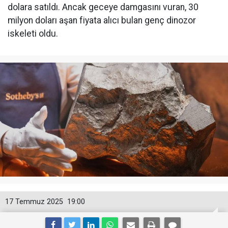
dolara satıldı. Ancak geceye damgasını vuran, 30
milyon doları aşan fiyata alıcı bulan genç dinozor
iskeleti oldu.
17 Temmuz 2025
19:00