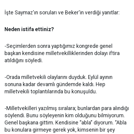
İşte Saymaz'ın soruları ve Beker'in verdiği yanıtlar:
Neden istifa ettiniz?
-Seçimlerden sonra yaptığımız kongrede genel
başkan kendisine milletvekilliklerinden dolayı iftira
atıldığını söyledi.
-Orada milletvekili olaylarını duyduk. Eylül ayının
sonuna kadar devamlı gündemde kaldı. Hep
milletvekili toplantılarında bu konuşuldu.
-Milletvekilleri yazılmış sıralara; bunlardan para alındığı
söylendi. Bunu söyleyenin kim olduğunu bilmiyorum.
Genel başkana gittim. Kendisine “abla” diyorum. “Abla
bu konulara girmeye gerek yok, kimsenin bir şey