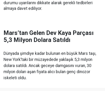
durumu uyarılarını dikkate alarak gerekli tedbirleri
almaya davet ediliyor.
Mars’tan Gelen Dev Kaya Parçası
5,3 Milyon Dolara Satıldı
Dünyada şimdiye kadar bulunan en büyük Mars taşı,
New York’taki bir müzayedede yaklaşık 5,3 milyon
dolara satıldı. Ancak geceye damgasını vuran, 30
milyon doları aşan fiyata alıcı bulan genç dinozor
iskeleti oldu.