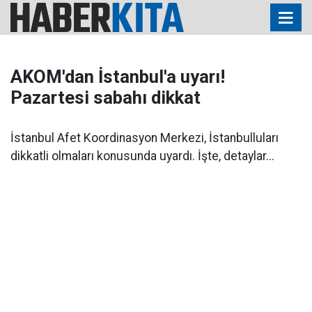
AKOM'dan İstanbul'a uyarı!
Pazartesi sabahı dikkat
İstanbul Afet Koordinasyon Merkezi, İstanbulluları
dikkatli olmaları konusunda uyardı. İşte, detaylar...