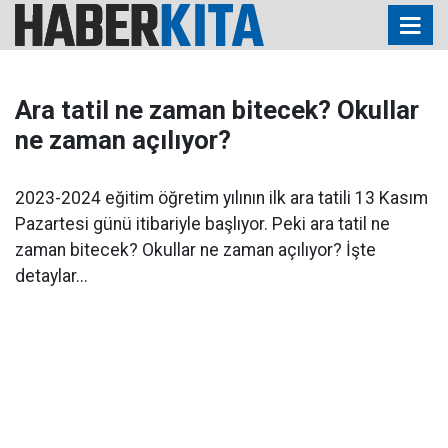
Ara tatil ne zaman bitecek? Okullar
ne zaman açılıyor?
2023-2024 eğitim öğretim yılının ilk ara tatili 13 Kasım
Pazartesi günü itibariyle başlıyor. Peki ara tatil ne
zaman bitecek? Okullar ne zaman açılıyor? İşte
detaylar...