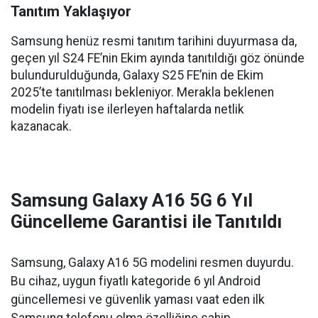
Tanıtım Yaklaşıyor
Samsung henüz resmi tanıtım tarihini duyurmasa da,
geçen yıl S24 FE’nin Ekim ayında tanıtıldığı göz önünde
bulundurulduğunda, Galaxy S25 FE’nin de Ekim
2025’te tanıtılması bekleniyor. Merakla beklenen
modelin fiyatı ise ilerleyen haftalarda netlik
kazanacak.
Samsung Galaxy A16 5G 6 Yıl
Güncelleme Garantisi ile Tanıtıldı
Samsung, Galaxy A16 5G modelini resmen duyurdu.
Bu cihaz, uygun fiyatlı kategoride 6 yıl Android
güncellemesi ve güvenlik yaması vaat eden ilk