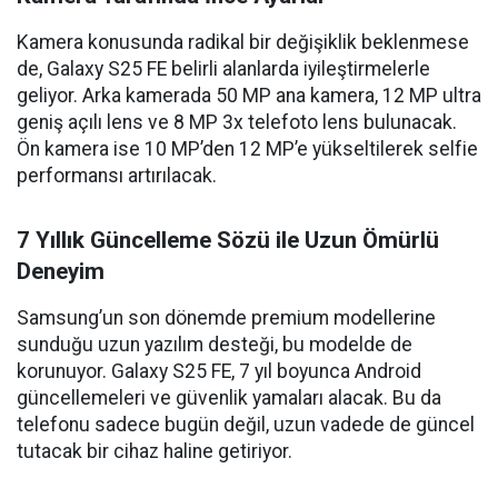
Kamera konusunda radikal bir değişiklik beklenmese
de, Galaxy S25 FE belirli alanlarda iyileştirmelerle
geliyor. Arka kamerada 50 MP ana kamera, 12 MP ultra
geniş açılı lens ve 8 MP 3x telefoto lens bulunacak.
Ön kamera ise 10 MP’den 12 MP’e yükseltilerek selfie
performansı artırılacak.
7 Yıllık Güncelleme Sözü ile Uzun Ömürlü
Deneyim
Samsung’un son dönemde premium modellerine
sunduğu uzun yazılım desteği, bu modelde de
korunuyor. Galaxy S25 FE, 7 yıl boyunca Android
güncellemeleri ve güvenlik yamaları alacak. Bu da
telefonu sadece bugün değil, uzun vadede de güncel
tutacak bir cihaz haline getiriyor.