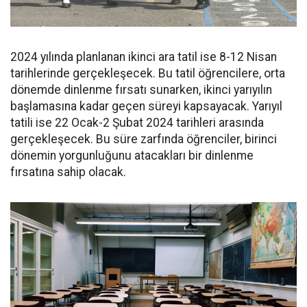
2024 yılında planlanan ikinci ara tatil ise 8-12 Nisan
tarihlerinde gerçekleşecek. Bu tatil öğrencilere, orta
dönemde dinlenme fırsatı sunarken, ikinci yarıyılın
başlamasına kadar geçen süreyi kapsayacak. Yarıyıl
tatili ise 22 Ocak-2 Şubat 2024 tarihleri arasında
gerçekleşecek. Bu süre zarfında öğrenciler, birinci
dönemin yorgunluğunu atacakları bir dinlenme
fırsatına sahip olacak.