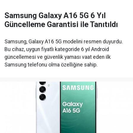
Samsung Galaxy A16 5G 6 Yıl
Güncelleme Garantisi ile Tanıtıldı
Samsung, Galaxy A16 5G modelini resmen duyurdu.
Bu cihaz, uygun fiyatlı kategoride 6 yıl Android
güncellemesi ve güvenlik yaması vaat eden ilk
Samsung telefonu olma özelliğine sahip.