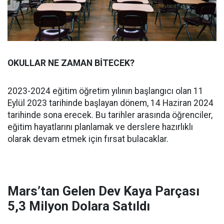
OKULLAR NE ZAMAN BİTECEK?
2023-2024 eğitim öğretim yılının başlangıcı olan 11
Eylül 2023 tarihinde başlayan dönem, 14 Haziran 2024
tarihinde sona erecek. Bu tarihler arasında öğrenciler,
eğitim hayatlarını planlamak ve derslere hazırlıklı
olarak devam etmek için fırsat bulacaklar.
Mars’tan Gelen Dev Kaya Parçası
5,3 Milyon Dolara Satıldı