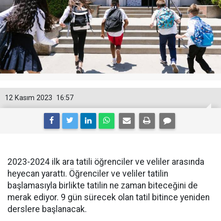
12 Kasım 2023
16:57
2023-2024 ilk ara tatili öğrenciler ve veliler arasında
heyecan yarattı. Öğrenciler ve veliler tatilin
başlamasıyla birlikte tatilin ne zaman biteceğini de
merak ediyor. 9 gün sürecek olan tatil bitince yeniden
derslere başlanacak.