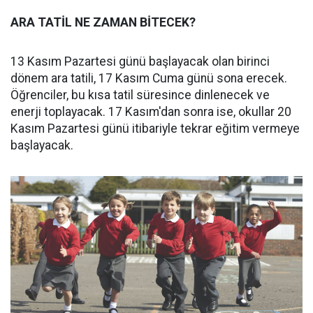
ARA TATİL NE ZAMAN BİTECEK?
13 Kasım Pazartesi günü başlayacak olan birinci
dönem ara tatili, 17 Kasım Cuma günü sona erecek.
Öğrenciler, bu kısa tatil süresince dinlenecek ve
enerji toplayacak. 17 Kasım'dan sonra ise, okullar 20
Kasım Pazartesi günü itibariyle tekrar eğitim vermeye
başlayacak.