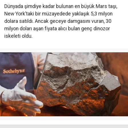
Dünyada şimdiye kadar bulunan en büyük Mars taşı,
New York’taki bir müzayedede yaklaşık 5,3 milyon
dolara satıldı. Ancak geceye damgasını vuran, 30
milyon doları aşan fiyata alıcı bulan genç dinozor
iskeleti oldu.