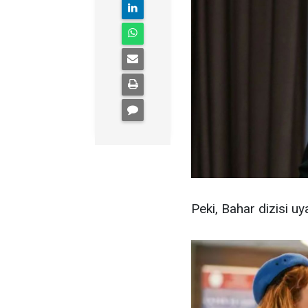
Peki, Bahar dizisi u