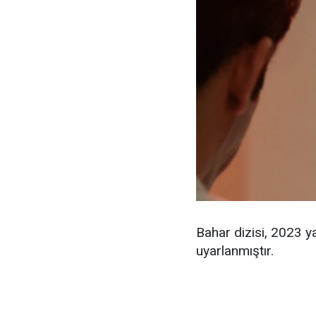
Bahar dizisi, 2023 y
uyarlanmıştır.