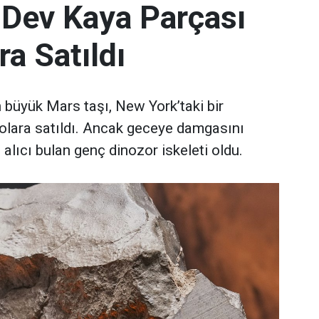
 Dev Kaya Parçası
ra Satıldı
büyük Mars taşı, New York’taki bir
olara satıldı. Ancak geceye damgasını
 alıcı bulan genç dinozor iskeleti oldu.