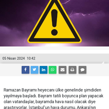
05 Nisan 2024
10:42
Ramazan Bayramı heyecanı ülke genelinde şimdiden
yayılmaya başladı. Bayram tatili boyunca plan yapacak
olan vatandaşlar, bayramda hava nasıl olacak diye
araştırıyorlar. İstanbul'un hava durumu, Ankara'nın