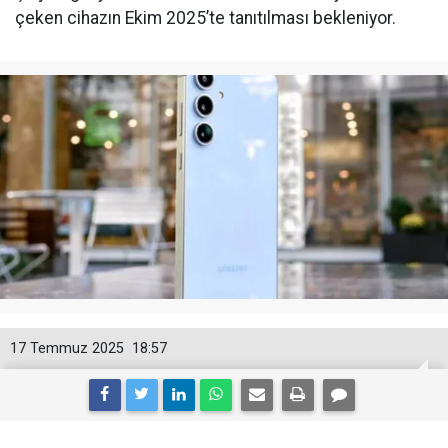
çeken cihazın Ekim 2025’te tanıtılması bekleniyor.
17 Temmuz 2025
18:57