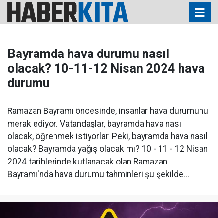
Bayramda hava durumu nasıl
olacak? 10-11-12 Nisan 2024 hava
durumu
Ramazan Bayramı öncesinde, insanlar hava durumunu
merak ediyor. Vatandaşlar, bayramda hava nasıl
olacak, öğrenmek istiyorlar. Peki, bayramda hava nasıl
olacak? Bayramda yağış olacak mı? 10 - 11 - 12 Nisan
2024 tarihlerinde kutlanacak olan Ramazan
Bayramı'nda hava durumu tahminleri şu şekilde...