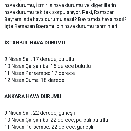
hava durumu, İzmir'in hava durumu ve diğer illerin
hava durumu tek tek sorgulanıyor. Peki, Ramazan
Bayramı'nda hava durumu nasıl? Bayramda hava nasıl?
İşte Ramazan Bayramı için hava durumu tahminleri...
İSTANBUL HAVA DURUMU
9 Nisan Salı: 17 derece, bulutlu
10 Nisan Çarşamba: 16 derece bulutlu
11 Nisan Perşembe: 17 derece
12 Nisan Cuma: 18 derece
ANKARA HAVA DURUMU
9 Nisan Salı: 22 derece, güneşli
10 Nisan Çarşamba: 22 derece, parçalı bulutlu
11 Nisan Perşembe: 22 derece, güneşli