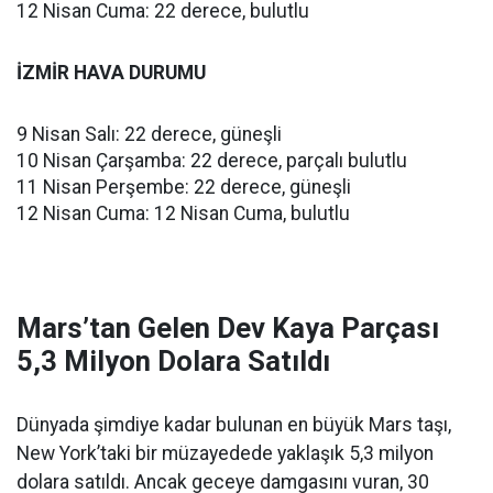
12 Nisan Cuma: 22 derece, bulutlu
İZMİR HAVA DURUMU
9 Nisan Salı: 22 derece, güneşli
10 Nisan Çarşamba: 22 derece, parçalı bulutlu
11 Nisan Perşembe: 22 derece, güneşli
12 Nisan Cuma: 12 Nisan Cuma, bulutlu
Mars’tan Gelen Dev Kaya Parçası
5,3 Milyon Dolara Satıldı
Dünyada şimdiye kadar bulunan en büyük Mars taşı,
New York’taki bir müzayedede yaklaşık 5,3 milyon
dolara satıldı. Ancak geceye damgasını vuran, 30