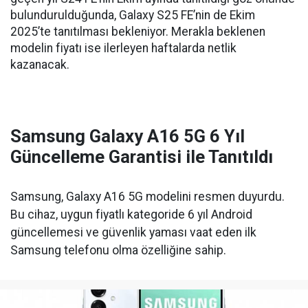
bulundurulduğunda, Galaxy S25 FE’nin de Ekim
2025’te tanıtılması bekleniyor. Merakla beklenen
modelin fiyatı ise ilerleyen haftalarda netlik
kazanacak.
Samsung Galaxy A16 5G 6 Yıl
Güncelleme Garantisi ile Tanıtıldı
Samsung, Galaxy A16 5G modelini resmen duyurdu.
Bu cihaz, uygun fiyatlı kategoride 6 yıl Android
güncellemesi ve güvenlik yaması vaat eden ilk
Samsung telefonu olma özelliğine sahip.