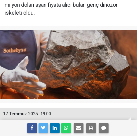
milyon doları aşan fiyata alıcı bulan genç dinozor
iskeleti oldu.
17 Temmuz 2025
19:00