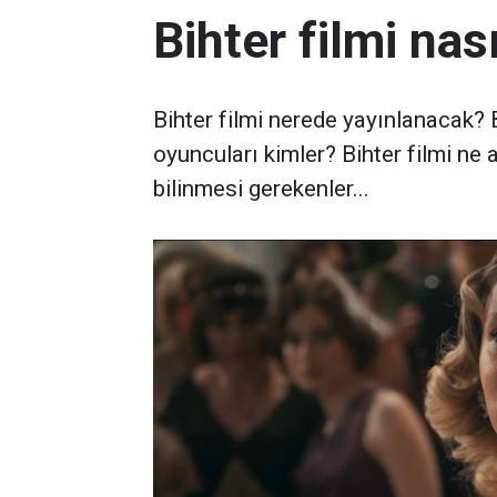
Bihter filmi nası
Bihter filmi nerede yayınlanacak? 
oyuncuları kimler? Bihter filmi ne 
bilinmesi gerekenler...