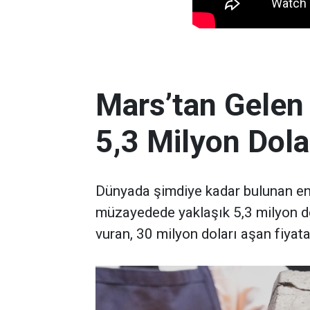
Mars’tan Gelen
5,3 Milyon Dola
Dünyada şimdiye kadar bulunan en 
müzayedede yaklaşık 5,3 milyon d
vuran, 30 milyon doları aşan fiyata