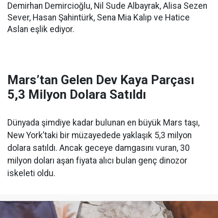
Demirhan Demircioğlu, Nil Sude Albayrak, Alisa Sezen
Sever, Hasan Şahintürk, Sena Mia Kalıp ve Hatice
Aslan eşlik ediyor.
Mars’tan Gelen Dev Kaya Parçası
5,3 Milyon Dolara Satıldı
Dünyada şimdiye kadar bulunan en büyük Mars taşı,
New York’taki bir müzayedede yaklaşık 5,3 milyon
dolara satıldı. Ancak geceye damgasını vuran, 30
milyon doları aşan fiyata alıcı bulan genç dinozor
iskeleti oldu.