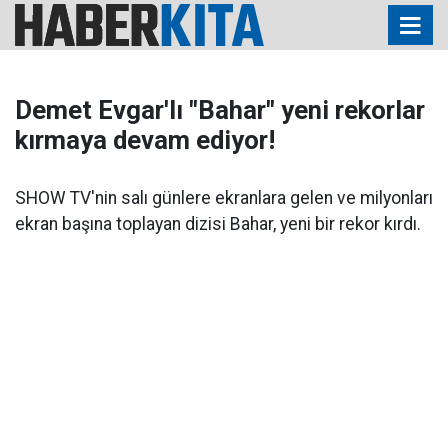
Demet Evgar'lı "Bahar" yeni rekorlar
kırmaya devam ediyor!
SHOW TV'nin salı günlere ekranlara gelen ve milyonları
ekran başına toplayan dizisi Bahar, yeni bir rekor kırdı.