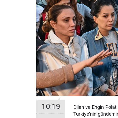
10:19
Dilan ve Engin Polat 
Türkiye'nin gündemi