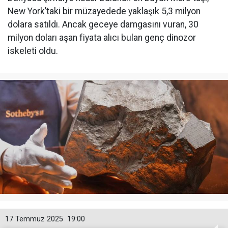
New York’taki bir müzayedede yaklaşık 5,3 milyon
dolara satıldı. Ancak geceye damgasını vuran, 30
milyon doları aşan fiyata alıcı bulan genç dinozor
iskeleti oldu.
17 Temmuz 2025
19:00