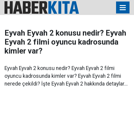
Eyvah Eyvah 2 konusu nedir? Eyvah
Eyvah 2 filmi oyuncu kadrosunda
kimler var?
Eyvah Eyvah 2 konusu nedir? Eyvah Eyvah 2 filmi
oyuncu kadrosunda kimler var? Eyvah Eyvah 2 filmi
nerede çekildi? İşte Eyvah Eyvah 2 hakkında detaylar...