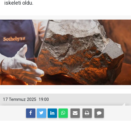
iskeleti oldu.
17 Temmuz 2025
19:00