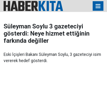
Süleyman Soylu 3 gazeteciyi
gösterdi: Neye hizmet ettiğinin
farkında değiller
Eski İçişleri Bakanı Süleyman Soylu, 3 gazeteciyi isim
vererek hedef gösterdi.