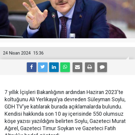
24 Nisan 2024
15:36
7 yıllık İçişleri Bakanlığının ardından Haziran 2023'te
koltuğunu Ali Yerlikaya'ya devreden Süleyman Soylu,
GDH TV'ye katılarak burada açıklamalarda bulundu.
Kendisi hakkında son 10 ay içerisinde 550 olumsuz
köşe yazısı yazıldığını belirten Soylu, Gazeteci Murat
Ağırel, Gazeteci Timur Soykan ve Gazeteci Fatih