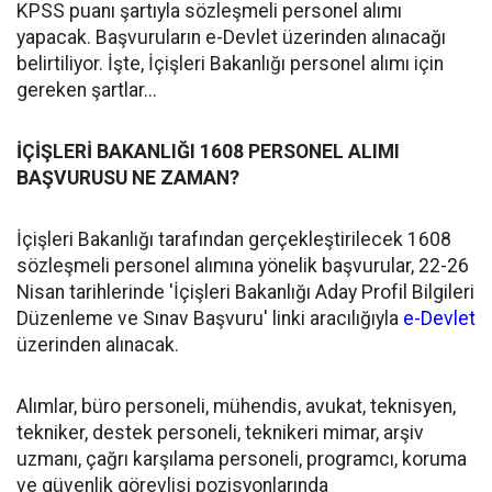
KPSS puanı şartıyla sözleşmeli personel alımı
yapacak. Başvuruların e-Devlet üzerinden alınacağı
belirtiliyor. İşte, İçişleri Bakanlığı personel alımı için
gereken şartlar...
İÇİŞLERİ BAKANLIĞI 1608 PERSONEL ALIMI
BAŞVURUSU NE ZAMAN?
İçişleri Bakanlığı tarafından gerçekleştirilecek 1608
sözleşmeli personel alımına yönelik başvurular, 22-26
Nisan tarihlerinde 'İçişleri Bakanlığı Aday Profil Bilgileri
Düzenleme ve Sınav Başvuru' linki aracılığıyla
e-Devlet
üzerinden alınacak.
Alımlar, büro personeli, mühendis, avukat, teknisyen,
tekniker, destek personeli, teknikeri mimar, arşiv
uzmanı, çağrı karşılama personeli, programcı, koruma
ve güvenlik görevlisi pozisyonlarında