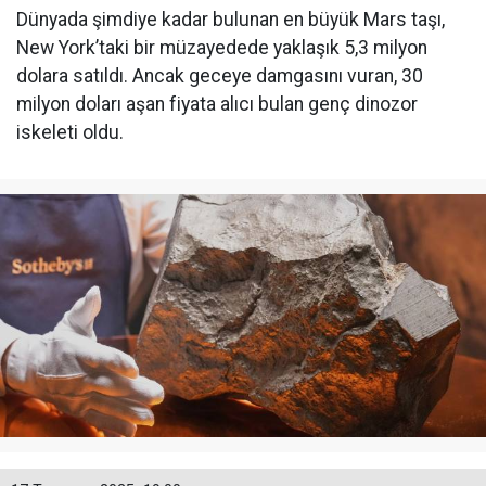
Dünyada şimdiye kadar bulunan en büyük Mars taşı,
New York’taki bir müzayedede yaklaşık 5,3 milyon
dolara satıldı. Ancak geceye damgasını vuran, 30
milyon doları aşan fiyata alıcı bulan genç dinozor
iskeleti oldu.