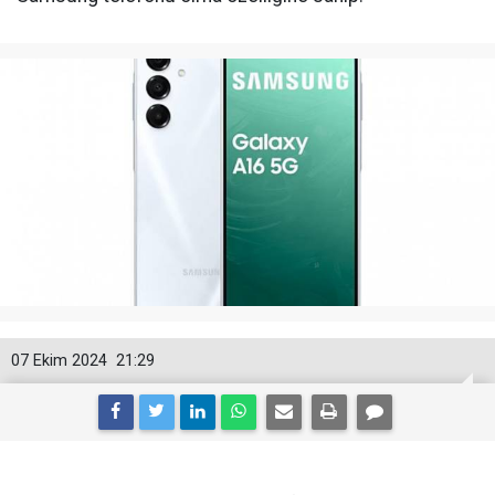
07 Ekim 2024
21:29