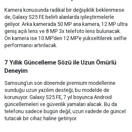
Kamera konusunda radikal bir değişiklik beklenmese
de, Galaxy S25 FE belirli alanlarda iyileştirmelerle
geliyor. Arka kamerada 50 MP ana kamera, 12 MP ultra
geniş açılı lens ve 8 MP 3x telefoto lens bulunacak.
Ön kamera ise 10 MP’den 12 MP’e yükseltilerek selfie
performansı artırılacak.
7 Yıllık Güncelleme Sözü ile Uzun Ömürlü
Deneyim
Samsung’un son dönemde premium modellerine
sunduğu uzun yazılım desteği, bu modelde de
korunuyor. Galaxy S25 FE, 7 yıl boyunca Android
güncellemeleri ve güvenlik yamaları alacak. Bu da
telefonu sadece bugün değil, uzun vadede de güncel
tutacak bir cihaz haline getiriyor.