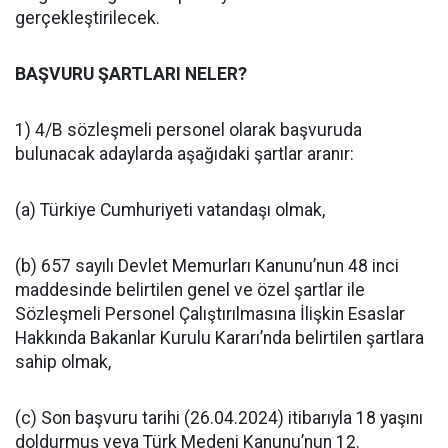
gerçekleştirilecek.
BAŞVURU ŞARTLARI NELER?
1) 4/B sözleşmeli personel olarak başvuruda
bulunacak adaylarda aşağıdaki şartlar aranır:
(a) Türkiye Cumhuriyeti vatandaşı olmak,
(b) 657 sayılı Devlet Memurları Kanunu’nun 48 inci
maddesinde belirtilen genel ve özel şartlar ile
Sözleşmeli Personel Çalıştırılmasına İlişkin Esaslar
Hakkında Bakanlar Kurulu Kararı’nda belirtilen şartlara
sahip olmak,
(c) Son başvuru tarihi (26.04.2024) itibarıyla 18 yaşını
doldurmuş veya Türk Medeni Kanunu’nun 12.