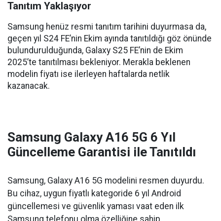
Tanıtım Yaklaşıyor
Samsung henüz resmi tanıtım tarihini duyurmasa da,
geçen yıl S24 FE’nin Ekim ayında tanıtıldığı göz önünde
bulundurulduğunda, Galaxy S25 FE’nin de Ekim
2025’te tanıtılması bekleniyor. Merakla beklenen
modelin fiyatı ise ilerleyen haftalarda netlik
kazanacak.
Samsung Galaxy A16 5G 6 Yıl
Güncelleme Garantisi ile Tanıtıldı
Samsung, Galaxy A16 5G modelini resmen duyurdu.
Bu cihaz, uygun fiyatlı kategoride 6 yıl Android
güncellemesi ve güvenlik yaması vaat eden ilk
Samsung telefonu olma özelliğine sahip.