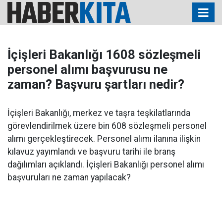
İçişleri Bakanlığı 1608 sözleşmeli
personel alımı başvurusu ne
zaman? Başvuru şartları nedir?
İçişleri Bakanlığı, merkez ve taşra teşkilatlarında
görevlendirilmek üzere bin 608 sözleşmeli personel
alımı gerçekleştirecek. Personel alımı ilanına ilişkin
kılavuz yayımlandı ve başvuru tarihi ile branş
dağılımları açıklandı. İçişleri Bakanlığı personel alımı
başvuruları ne zaman yapılacak?