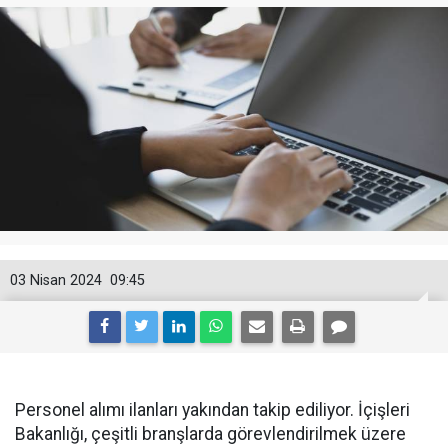
03 Nisan 2024
09:45
Personel alımı ilanları yakından takip ediliyor. İçişleri
Bakanlığı, çeşitli branşlarda görevlendirilmek üzere