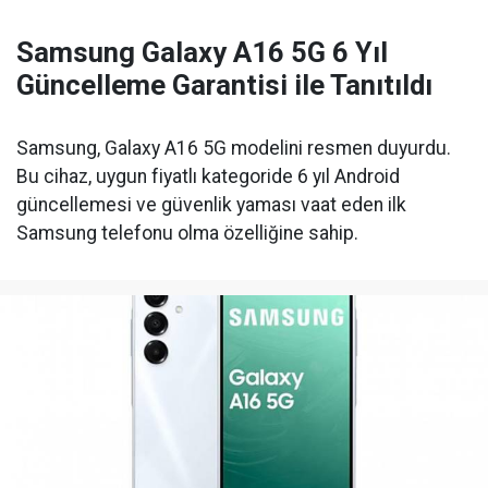
Samsung Galaxy A16 5G 6 Yıl
Güncelleme Garantisi ile Tanıtıldı
Samsung, Galaxy A16 5G modelini resmen duyurdu.
Bu cihaz, uygun fiyatlı kategoride 6 yıl Android
güncellemesi ve güvenlik yaması vaat eden ilk
Samsung telefonu olma özelliğine sahip.