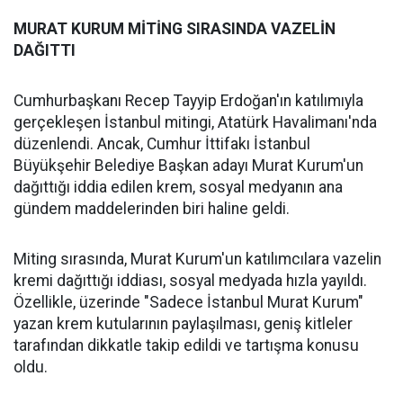
MURAT KURUM MİTİNG SIRASINDA VAZELİN
DAĞITTI
Cumhurbaşkanı Recep Tayyip Erdoğan'ın katılımıyla
gerçekleşen İstanbul mitingi, Atatürk Havalimanı'nda
düzenlendi. Ancak, Cumhur İttifakı İstanbul
Büyükşehir Belediye Başkan adayı Murat Kurum'un
dağıttığı iddia edilen krem, sosyal medyanın ana
gündem maddelerinden biri haline geldi.
Miting sırasında, Murat Kurum'un katılımcılara vazelin
kremi dağıttığı iddiası, sosyal medyada hızla yayıldı.
Özellikle, üzerinde "Sadece İstanbul Murat Kurum"
yazan krem kutularının paylaşılması, geniş kitleler
tarafından dikkatle takip edildi ve tartışma konusu
oldu.