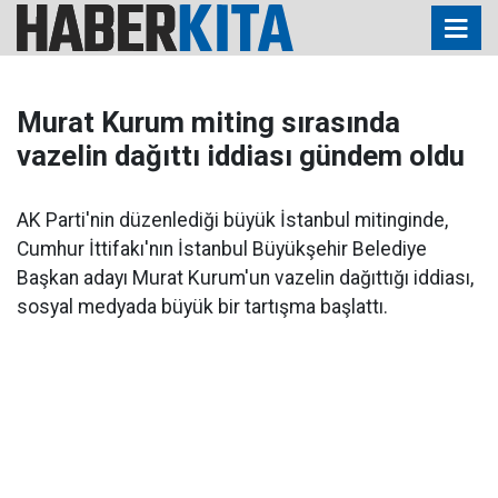
Murat Kurum miting sırasında
vazelin dağıttı iddiası gündem oldu
AK Parti'nin düzenlediği büyük İstanbul mitinginde,
Cumhur İttifakı'nın İstanbul Büyükşehir Belediye
Başkan adayı Murat Kurum'un vazelin dağıttığı iddiası,
sosyal medyada büyük bir tartışma başlattı.