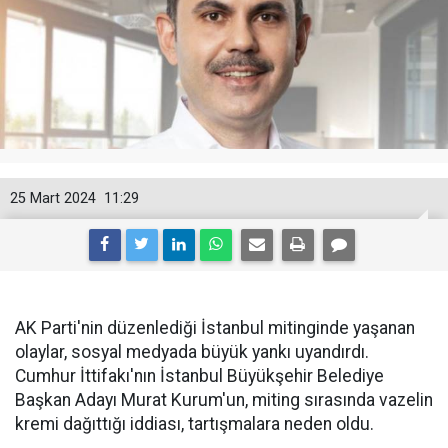
25 Mart 2024
11:29
AK Parti'nin düzenlediği İstanbul mitinginde yaşanan
olaylar, sosyal medyada büyük yankı uyandırdı.
Cumhur İttifakı'nın İstanbul Büyükşehir Belediye
Başkan Adayı Murat Kurum'un, miting sırasında vazelin
kremi dağıttığı iddiası, tartışmalara neden oldu.