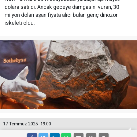
dolara satıldı. Ancak geceye damgasını vuran, 30
milyon doları aşan fiyata alıcı bulan genç dinozor
iskeleti oldu.
17 Temmuz 2025
19:00