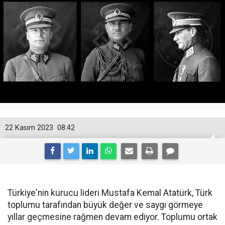
22 Kasım 2023
08:42
Türkiye'nin kurucu lideri Mustafa Kemal Atatürk, Türk
toplumu tarafından büyük değer ve saygı görmeye
yıllar geçmesine rağmen devam ediyor. Toplumu ortak