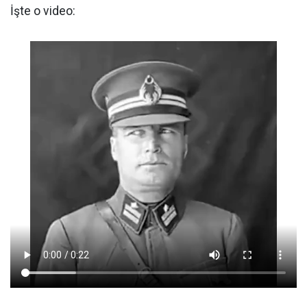
İşte o video: