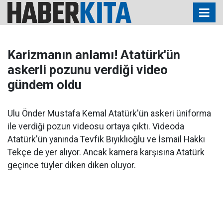
Karizmanın anlamı! Atatürk'ün
askerli pozunu verdiği video
gündem oldu
Ulu Önder Mustafa Kemal Atatürk'ün askeri üniforma
ile verdiği pozun videosu ortaya çıktı. Videoda
Atatürk'ün yanında Tevfik Bıyıklıoğlu ve İsmail Hakkı
Tekçe de yer alıyor. Ancak kamera karşısına Atatürk
geçince tüyler diken diken oluyor.