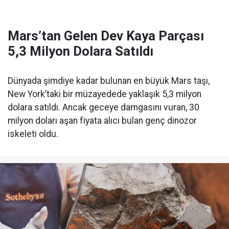
Mars’tan Gelen Dev Kaya Parçası
5,3 Milyon Dolara Satıldı
Dünyada şimdiye kadar bulunan en büyük Mars taşı,
New York’taki bir müzayedede yaklaşık 5,3 milyon
dolara satıldı. Ancak geceye damgasını vuran, 30
milyon doları aşan fiyata alıcı bulan genç dinozor
iskeleti oldu.