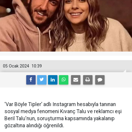
05 Ocak 2024
10:39
‘Var Böyle Tipler’ adlı Instagram hesabıyla tanınan
sosyal medya fenomeni Kıvanç Talu ve reklamcı eşi
Beril Talu'nun, soruşturma kapsamında yakalanıp
gözaltına alındığı öğrenildi.