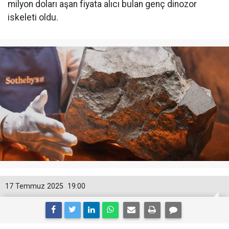
milyon doları aşan fiyata alıcı bulan genç dinozor
iskeleti oldu.
17 Temmuz 2025
19:00