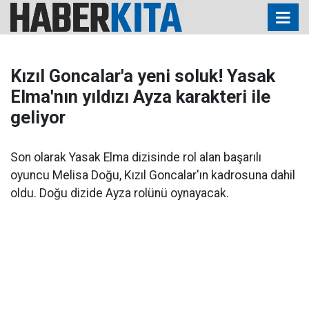
Kızıl Goncalar'a yeni soluk! Yasak
Elma'nın yıldızı Ayza karakteri ile
geliyor
Son olarak Yasak Elma dizisinde rol alan başarılı
oyuncu Melisa Doğu, Kızıl Goncalar'ın kadrosuna dahil
oldu. Doğu dizide Ayza rolünü oynayacak.