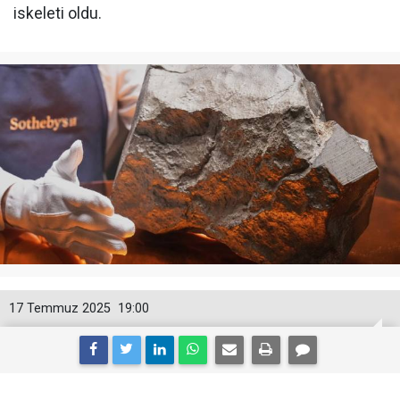
iskeleti oldu.
17 Temmuz 2025
19:00