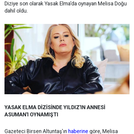
Diziye son olarak Yasak Elma'da oynayan Melisa Doğu
dahil oldu.
YASAK ELMA DİZİSİNDE YILDIZ'IN ANNESİ
ASUMAN'I OYNAMIŞTI
Gazeteci Birsen Altuntaş'ın
haberine
göre, Melisa