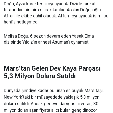
Doğu, Ayza karakterini oynayacak. Dizide tarikat
tarafından bir isim olarak katılacak olan Doğu, oğlu
Affan ile ekibe dahil olacak. Affan'ı oynayacak isim ise
henüz netleşmedi.
Melisa Doğu, 6 sezon devam eden Yasak Elma
dizisinde Yıldız'ın annesi Asuman'ı oynamıştı.
Mars’tan Gelen Dev Kaya Parçası
5,3 Milyon Dolara Satıldı
Dünyada şimdiye kadar bulunan en büyük Mars taşı,
New York’taki bir müzayedede yaklaşık 5,3 milyon
dolara satıldı. Ancak geceye damgasını vuran, 30
milyon doları aşan fiyata alıcı bulan genç dinozor