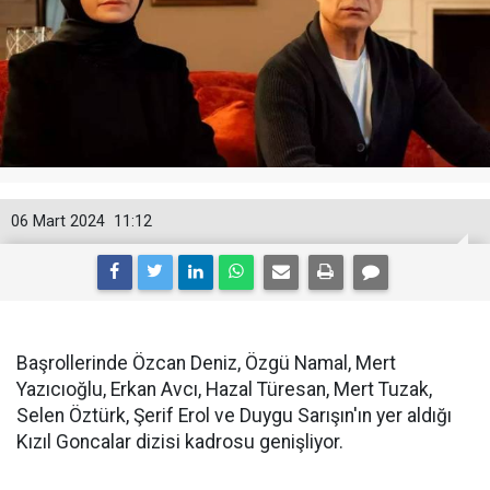
06 Mart 2024
11:12
Başrollerinde Özcan Deniz, Özgü Namal, Mert
Yazıcıoğlu, Erkan Avcı, Hazal Türesan, Mert Tuzak,
Selen Öztürk, Şerif Erol ve Duygu Sarışın'ın yer aldığı
Kızıl Goncalar dizisi kadrosu genişliyor.