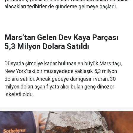
alacakları tedbirler de gündeme gelmeye başladı.
Mars’tan Gelen Dev Kaya Parçası
5,3 Milyon Dolara Satıldı
Dünyada şimdiye kadar bulunan en büyük Mars taşı,
New York’taki bir müzayedede yaklaşık 5,3 milyon
dolara satıldı. Ancak geceye damgasını vuran, 30
milyon doları aşan fiyata alıcı bulan genç dinozor
iskeleti oldu.