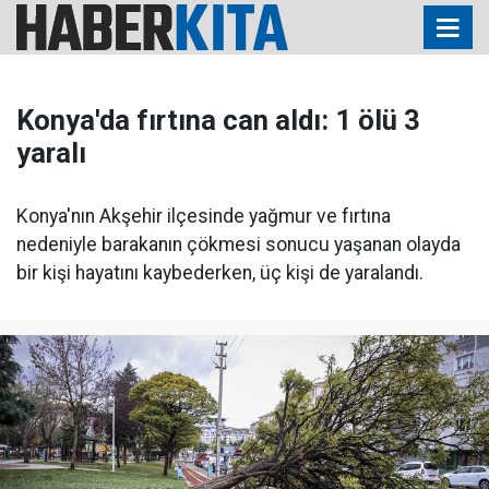
Konya'da fırtına can aldı: 1 ölü 3
yaralı
Konya'nın Akşehir ilçesinde yağmur ve fırtına
nedeniyle barakanın çökmesi sonucu yaşanan olayda
bir kişi hayatını kaybederken, üç kişi de yaralandı.