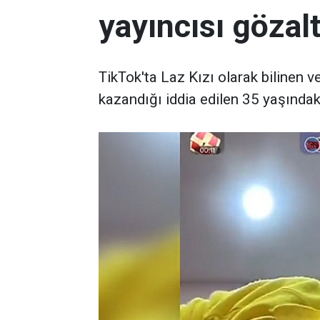
yayıncısı gözalt
TikTok'ta Laz Kızı olarak bilinen ve
kazandığı iddia edilen 35 yaşındaki