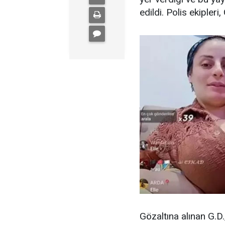
edildi. Polis ekipleri
Gözaltına alınan G.D.