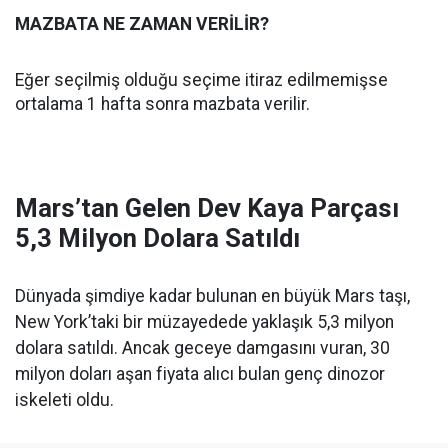
MAZBATA NE ZAMAN VERİLİR?
Eğer seçilmiş olduğu seçime itiraz edilmemişse
ortalama 1 hafta sonra mazbata verilir.
Mars’tan Gelen Dev Kaya Parçası
5,3 Milyon Dolara Satıldı
Dünyada şimdiye kadar bulunan en büyük Mars taşı,
New York’taki bir müzayedede yaklaşık 5,3 milyon
dolara satıldı. Ancak geceye damgasını vuran, 30
milyon doları aşan fiyata alıcı bulan genç dinozor
iskeleti oldu.