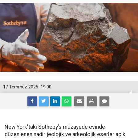
17 Temmuz 2025
19:00
New York'taki Sotheby’s müzayede evinde
düzenlenen nadir jeolojik ve arkeolojik eserler açık