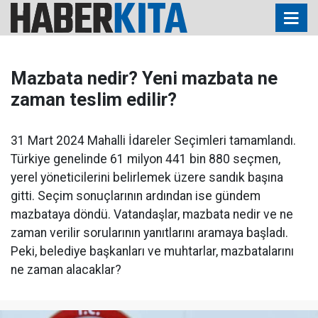
Mazbata nedir? Yeni mazbata ne
zaman teslim edilir?
31 Mart 2024 Mahalli İdareler Seçimleri tamamlandı.
Türkiye genelinde 61 milyon 441 bin 880 seçmen,
yerel yöneticilerini belirlemek üzere sandık başına
gitti. Seçim sonuçlarının ardından ise gündem
mazbataya döndü. Vatandaşlar, mazbata nedir ve ne
zaman verilir sorularının yanıtlarını aramaya başladı.
Peki, belediye başkanları ve muhtarlar, mazbatalarını
ne zaman alacaklar?