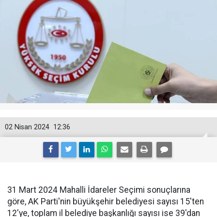
02 Nisan 2024
12:36
31 Mart 2024 Mahalli İdareler Seçimi sonuçlarına
göre, AK Parti'nin büyükşehir belediyesi sayısı 15'ten
12'ye, toplam il belediye başkanlığı sayısı ise 39'dan