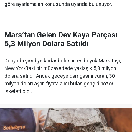
göre ayarlamaları konusunda uyarıda bulunuyor.
Mars’tan Gelen Dev Kaya Parçası
5,3 Milyon Dolara Satıldı
Dünyada şimdiye kadar bulunan en büyük Mars taşı,
New York’taki bir müzayedede yaklaşık 5,3 milyon
dolara satıldı. Ancak geceye damgasını vuran, 30
milyon doları aşan fiyata alıcı bulan genç dinozor
iskeleti oldu.