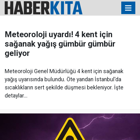
Meteoroloji uyardı! 4 kent için
sağanak yağış gümbür gümbür
geliyor
Meteoroloji Genel Müdürlüğü 4 kent için sağanak
yağış uyarısında bulundu. Öte yandan İstanbul'da
sıcaklıkların sert şekilde düşmesi bekleniyor. İşte
detaylar...