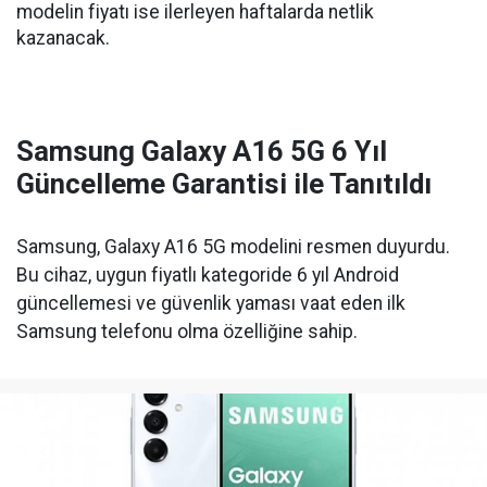
modelin fiyatı ise ilerleyen haftalarda netlik
kazanacak.
Samsung Galaxy A16 5G 6 Yıl
Güncelleme Garantisi ile Tanıtıldı
Samsung, Galaxy A16 5G modelini resmen duyurdu.
Bu cihaz, uygun fiyatlı kategoride 6 yıl Android
güncellemesi ve güvenlik yaması vaat eden ilk
Samsung telefonu olma özelliğine sahip.