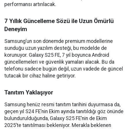
performansı artırılacak.
7 Yıllık Güncelleme Sözü ile Uzun Ömürlü
Deneyim
Samsung’un son dönemde premium modellerine
sunduğu uzun yazılım desteği, bu modelde de
korunuyor. Galaxy S25 FE, 7 yıl boyunca Android
güncellemeleri ve güvenlik yamaları alacak. Bu da
telefonu sadece bugün değil, uzun vadede de güncel
tutacak bir cihaz haline getiriyor.
Tanıtım Yaklaşıyor
Samsung henüz resmi tanıtım tarihini duyurmasa da,
geçen yıl S24 FE’nin Ekim ayında tanıtıldığı göz önünde
bulundurulduğunda, Galaxy S25 FE’nin de Ekim
2025’te tanıtılması bekleniyor. Merakla beklenen