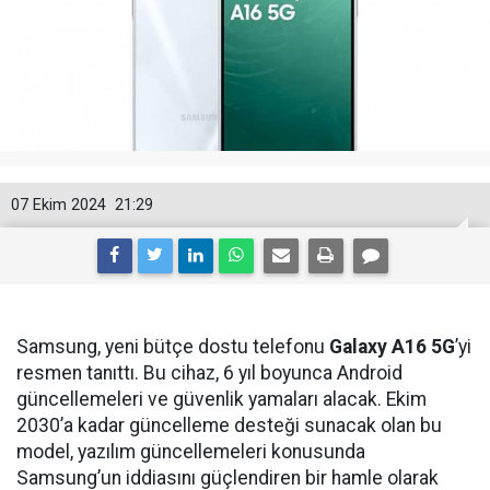
07 Ekim 2024
21:29
Samsung, yeni bütçe dostu telefonu
Galaxy A16 5G
’yi
resmen tanıttı. Bu cihaz, 6 yıl boyunca Android
güncellemeleri ve güvenlik yamaları alacak. Ekim
2030’a kadar güncelleme desteği sunacak olan bu
model, yazılım güncellemeleri konusunda
Samsung’un iddiasını güçlendiren bir hamle olarak