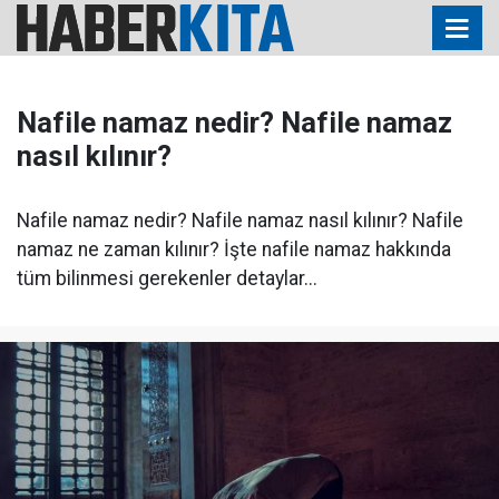
Nafile namaz nedir? Nafile namaz
nasıl kılınır?
Nafile namaz nedir? Nafile namaz nasıl kılınır? Nafile
namaz ne zaman kılınır? İşte nafile namaz hakkında
tüm bilinmesi gerekenler detaylar...