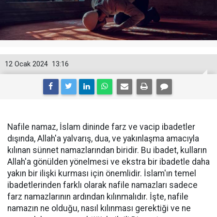
12 Ocak 2024
13:16
Nafile namaz, İslam dininde farz ve vacip ibadetler
dışında, Allah'a yalvarış, dua, ve yakınlaşma amacıyla
kılınan sünnet namazlarından biridir. Bu ibadet, kulların
Allah'a gönülden yönelmesi ve ekstra bir ibadetle daha
yakın bir ilişki kurması için önemlidir. İslam'ın temel
ibadetlerinden farklı olarak nafile namazları sadece
farz namazlarının ardından kılınmalıdır. İşte, nafile
namazın ne olduğu, nasıl kılınması gerektiği ve ne