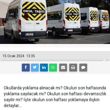
15 Ocak 2024
13:35
Okullarda yoklama alınacak mı? Okulun son haftasında
yoklama sayılacak mı? Okulun son haftası devamsızlık
sayılır mı? İşte okulun son haftası yoklamaya ilişkin
detaylar...