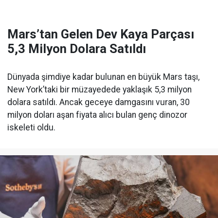
Mars’tan Gelen Dev Kaya Parçası
5,3 Milyon Dolara Satıldı
Dünyada şimdiye kadar bulunan en büyük Mars taşı,
New York’taki bir müzayedede yaklaşık 5,3 milyon
dolara satıldı. Ancak geceye damgasını vuran, 30
milyon doları aşan fiyata alıcı bulan genç dinozor
iskeleti oldu.