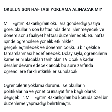
OKULUN SON HAFTASI YOKLAMA ALINACAK MI?
Milli Eğitim Bakanlığı'nın okullara gönderdiği yazıya
göre, okulların son haftasında ders işlenmeyecek ve
dönem sonu faaliyet haftası düzenlenecek. Bu hafta
içinde öğrencilere yönelik etkinlikler
gerçekleştirilecek ve dönemin coşkulu bir şekilde
tamamlanması hedeflenecek. Dolayısıyla, öğrencilerin
karnelerini alacakları tarih olan 19 Ocak'a kadar
dersler devam edecek ancak bu süre zarfında
öğrencilere farklı etkinlikler sunulacak.
Öğrencilerin yoklama durumu ise okulların
politikalarına ve yönetici inisiyatifine bağlı olarak
değişebilir. Milli Eğitim Bakanlığı'nın bu konuda özel bir
düzenleme yapmadığı belirtilmiştir.