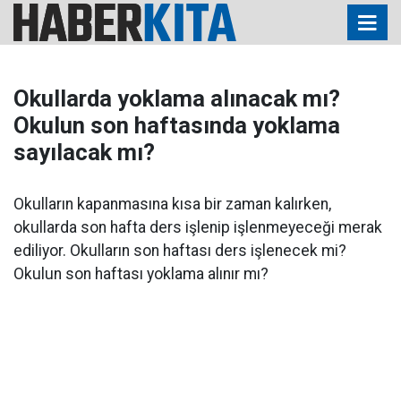
Okullarda yoklama alınacak mı?
Okulun son haftasında yoklama
sayılacak mı?
Okulların kapanmasına kısa bir zaman kalırken,
okullarda son hafta ders işlenip işlenmeyeceği merak
ediliyor. Okulların son haftası ders işlenecek mi?
Okulun son haftası yoklama alınır mı?