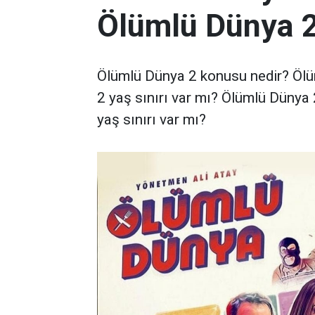
Ölümlü Dünya 2
Ölümlü Dünya 2 konusu nedir? Ölü
2 yaş sınırı var mı? Ölümlü Dünya
yaş sınırı var mı?