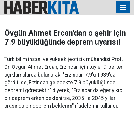
Övgün Ahmet Ercan'dan o şehir için
7.9 büyüklüğünde deprem uyarısı!
Türk bilim insanı ve yüksek jeofizik mühendisi Prof.
Dr. Övgün Ahmet Ercan, Erzincan için tüyler ürperten
açıklamalarda bulunarak, "Erzincan 7.9’u 1939’da
gördü ise, Erzincan gelecekte 7.9 büyüklüğünde
depremi görecektir" diyerek, "Erzincan’da eğer yıkıcı
bir deprem erken beklenirse, 2035 ile 2045 yılları
arasında bir deprem beklerim" ifadelerini kullandı.