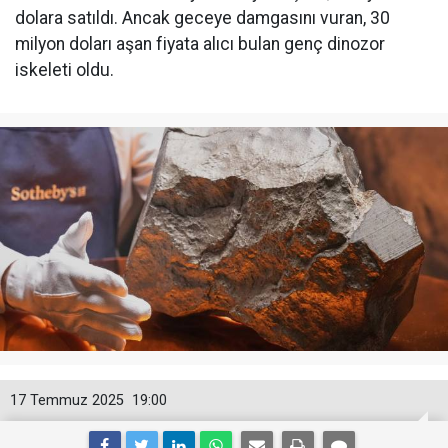
dolara satıldı. Ancak geceye damgasını vuran, 30
milyon doları aşan fiyata alıcı bulan genç dinozor
iskeleti oldu.
17 Temmuz 2025
19:00