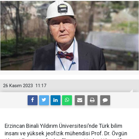
26 Kasım 2023
11:17
Erzincan Binali Yıldırım Üniversitesi’nde Türk bilim
insanı ve yüksek jeofizik mühendisi Prof. Dr. Övgün