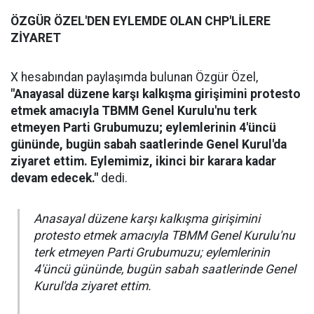
ÖZGÜR ÖZEL'DEN EYLEMDE OLAN CHP'LİLERE
ZİYARET
X hesabından paylaşımda bulunan Özgür Özel,
"Anayasal düzene karşı kalkışma girişimini protesto
etmek amacıyla TBMM Genel Kurulu'nu terk
etmeyen Parti Grubumuzu; eylemlerinin 4'üncü
gününde, bugün sabah saatlerinde Genel Kurul'da
ziyaret ettim. Eylemimiz, ikinci bir karara kadar
devam edecek."
dedi.
Anasayal düzene karşı kalkışma girişimini
protesto etmek amacıyla TBMM Genel Kurulu'nu
terk etmeyen Parti Grubumuzu; eylemlerinin
4'üncü gününde, bugün sabah saatlerinde Genel
Kurul'da ziyaret ettim.