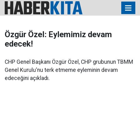
Özgür Özel: Eylemimiz devam
edecek!
CHP Genel Başkanı Özgür Özel, CHP grubunun TBMM
Genel Kurulu'nu terk etmeme eyleminin devam
edeceğini açıkladı.