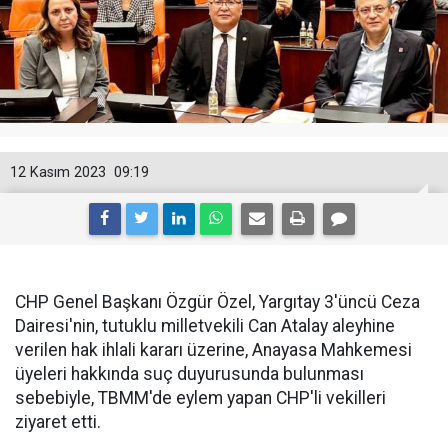
12 Kasım 2023
09:19
CHP Genel Başkanı Özgür Özel, Yargıtay 3'üncü Ceza
Dairesi'nin, tutuklu milletvekili Can Atalay aleyhine
verilen hak ihlali kararı üzerine, Anayasa Mahkemesi
üyeleri hakkında suç duyurusunda bulunması
sebebiyle, TBMM'de eylem yapan CHP'li vekilleri
ziyaret etti.