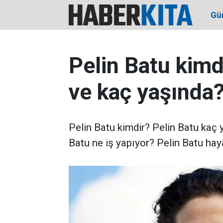
Gü
Pelin Batu kimd
ve kaç yaşında
Pelin Batu kimdir? Pelin Batu kaç y
Batu ne iş yapıyor? Pelin Batu hayat