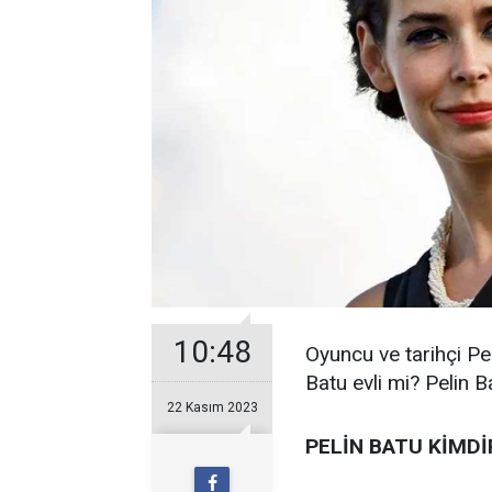
10:48
Oyuncu ve tarihçi Pel
Batu evli mi? Pelin B
22 Kasım 2023
PELİN BATU KİMDİ