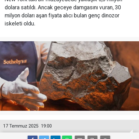
dolara satıldı. Ancak geceye damgasını vuran, 30
milyon doları aşan fiyata alıcı bulan genç dinozor
iskeleti oldu.
17 Temmuz 2025
19:00