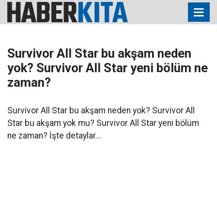
Survivor All Star bu akşam neden
yok? Survivor All Star yeni bölüm ne
zaman?
Survivor All Star bu akşam neden yok? Survivor All
Star bu akşam yok mu? Survivor All Star yeni bölüm
ne zaman? İşte detaylar...