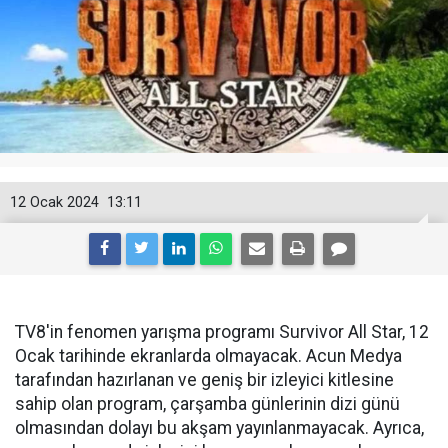
12 Ocak 2024
13:11
TV8'in fenomen yarışma programı Survivor All Star, 12
Ocak tarihinde ekranlarda olmayacak. Acun Medya
tarafından hazırlanan ve geniş bir izleyici kitlesine
sahip olan program, çarşamba günlerinin dizi günü
olmasından dolayı bu akşam yayınlanmayacak. Ayrıca,