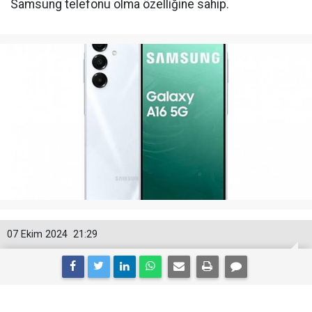
Samsung telefonu olma özelliğine sahip.
07 Ekim 2024
21:29