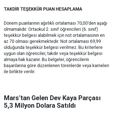
TAKDİR TEŞEKKÜR PUAN HESAPLAMA
Dönem puanlarının ağırlıklı ortalaması 70,00'den aşağı
olmamalıdır. Ortaokul 2. sınıf öğrencileri (6. sınıf)
teşekkür belgesi alabilmek için not ortalamasının en
az 70 olması gerekmektedir. Not ortalaması 69,99
olduğunda teşekkür belgesi verilmez. Bu kriterlere
uygun olan öğrenciler, takdir veya teşekkür belgesi
almaya hak kazanır. Bu belgeler, öğrencilerin
başarılarına göre düzenlenen törenlerde veya karneleri
ile birlikte verilir.
Mars’tan Gelen Dev Kaya Parçası
5,3 Milyon Dolara Satıldı