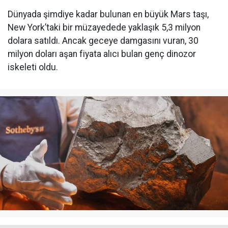
Dünyada şimdiye kadar bulunan en büyük Mars taşı,
New York’taki bir müzayedede yaklaşık 5,3 milyon
dolara satıldı. Ancak geceye damgasını vuran, 30
milyon doları aşan fiyata alıcı bulan genç dinozor
iskeleti oldu.