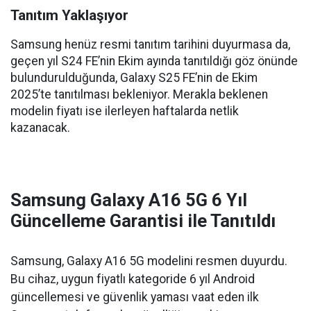
Tanıtım Yaklaşıyor
Samsung henüz resmi tanıtım tarihini duyurmasa da,
geçen yıl S24 FE’nin Ekim ayında tanıtıldığı göz önünde
bulundurulduğunda, Galaxy S25 FE’nin de Ekim
2025’te tanıtılması bekleniyor. Merakla beklenen
modelin fiyatı ise ilerleyen haftalarda netlik
kazanacak.
Samsung Galaxy A16 5G 6 Yıl
Güncelleme Garantisi ile Tanıtıldı
Samsung, Galaxy A16 5G modelini resmen duyurdu.
Bu cihaz, uygun fiyatlı kategoride 6 yıl Android
güncellemesi ve güvenlik yaması vaat eden ilk