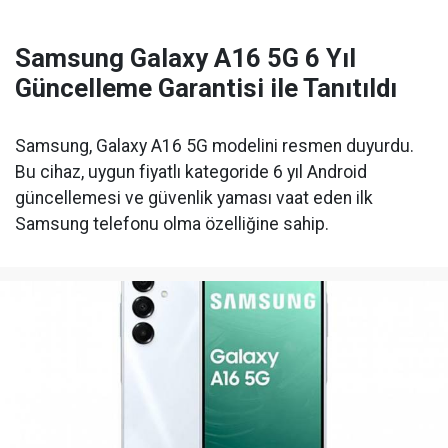
Samsung Galaxy A16 5G 6 Yıl
Güncelleme Garantisi ile Tanıtıldı
Samsung, Galaxy A16 5G modelini resmen duyurdu.
Bu cihaz, uygun fiyatlı kategoride 6 yıl Android
güncellemesi ve güvenlik yaması vaat eden ilk
Samsung telefonu olma özelliğine sahip.