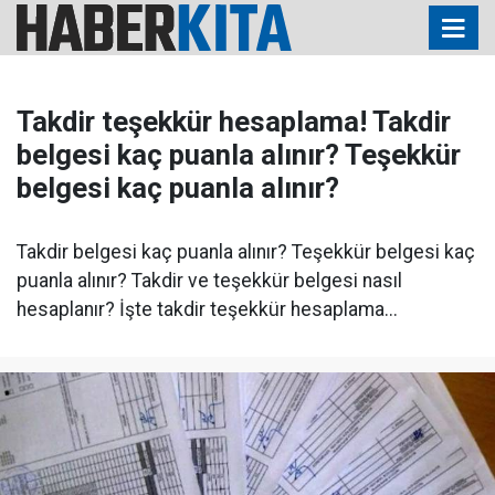
Takdir teşekkür hesaplama! Takdir
belgesi kaç puanla alınır? Teşekkür
belgesi kaç puanla alınır?
Takdir belgesi kaç puanla alınır? Teşekkür belgesi kaç
puanla alınır? Takdir ve teşekkür belgesi nasıl
hesaplanır? İşte takdir teşekkür hesaplama...