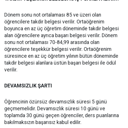
Dönem sonu not ortalaması 85 ve üzeri olan
öğrencilere takdir belgesi verilir. Ortaöğrenim
boyunca en az üç öğretim döneminde takdir belgesi
alan öğrencilere ayrıca başarı belgesi verilir. Dönem
sonu not ortalaması 70-84,99 arasında olan
öğrencilere teşekkür belgesi verilir. Ortaöğrenim
süresince en az üç öğretim yılının bütün döneminde
takdir belgesi alanlara üstün başarı belgesi ile ödül
verilir.
DEVAMSIZLIK ŞARTI
Öğrencinin özürsüz devamsızlık süresi 5 günü
geçmemelidir. Devamsızlık süresi 10 günü ve
toplamda 30 günü geçen öğrenciler, ders puanlarına
bakılmaksızın başarısız kabul edilir.