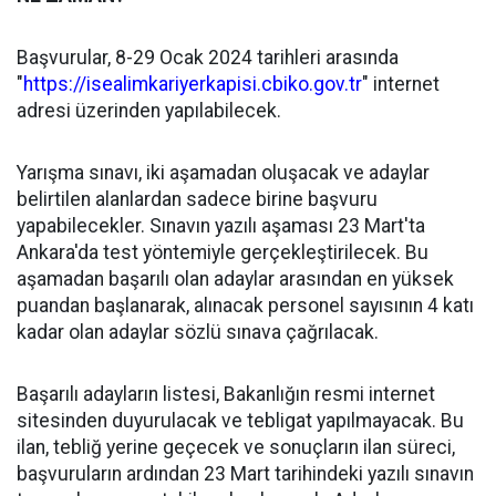
Başvurular, 8-29 Ocak 2024 tarihleri arasında
"
https://isealimkariyerkapisi.cbiko.gov.tr
" internet
adresi üzerinden yapılabilecek.
Yarışma sınavı, iki aşamadan oluşacak ve adaylar
belirtilen alanlardan sadece birine başvuru
yapabilecekler. Sınavın yazılı aşaması 23 Mart'ta
Ankara'da test yöntemiyle gerçekleştirilecek. Bu
aşamadan başarılı olan adaylar arasından en yüksek
puandan başlanarak, alınacak personel sayısının 4 katı
kadar olan adaylar sözlü sınava çağrılacak.
Başarılı adayların listesi, Bakanlığın resmi internet
sitesinden duyurulacak ve tebligat yapılmayacak. Bu
ilan, tebliğ yerine geçecek ve sonuçların ilan süreci,
başvuruların ardından 23 Mart tarihindeki yazılı sınavın