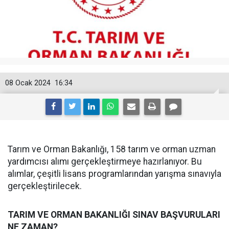
08 Ocak 2024
16:34
Tarım ve Orman Bakanlığı, 158 tarım ve orman uzman
yardımcısı alımı gerçekleştirmeye hazırlanıyor. Bu
alımlar, çeşitli lisans programlarından yarışma sınavıyla
gerçekleştirilecek.
TARIM VE ORMAN BAKANLIĞI SINAV BAŞVURULARI
NE ZAMAN?