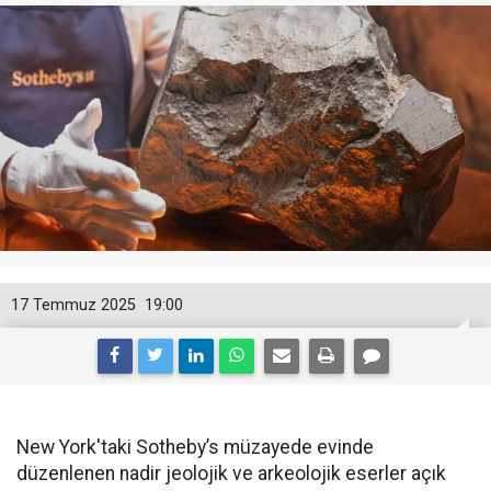
17 Temmuz 2025
19:00
New York'taki Sotheby’s müzayede evinde
düzenlenen nadir jeolojik ve arkeolojik eserler açık