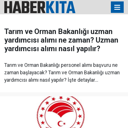
Tarım ve Orman Bakanlığı uzman
yardımcısı alımı ne zaman? Uzman
yardımcısı alımı nasıl yapılır?
Tarım ve Orman Bakanlığı personel alımı başvuru ne
zaman başlayacak? Tarım ve Orman Bakanlığı uzman
yardımcısı alımı nasıl yapılır? İşte detaylar...