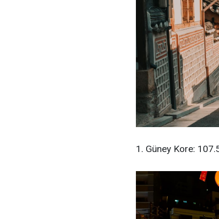
1. Güney Kore: 107.