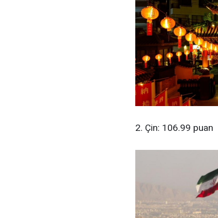
2. Çin: 106.99 puan