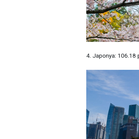
4. Japonya: 106.18