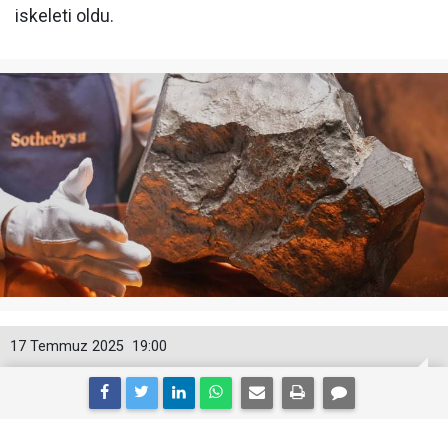
iskeleti oldu.
17 Temmuz 2025
19:00