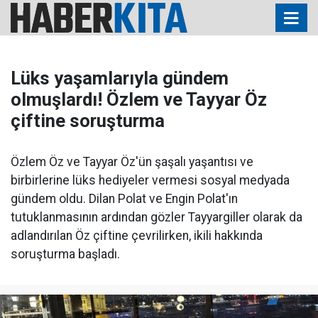
Lüks yaşamlarıyla gündem
olmuşlardı! Özlem ve Tayyar Öz
çiftine soruşturma
Özlem Öz ve Tayyar Öz'ün şaşalı yaşantısı ve
birbirlerine lüks hediyeler vermesi sosyal medyada
gündem oldu. Dilan Polat ve Engin Polat'ın
tutuklanmasının ardından gözler Tayyargiller olarak da
adlandırılan Öz çiftine çevrilirken, ikili hakkında
soruşturma başladı.