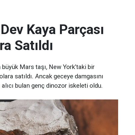
 Dev Kaya Parçası
ra Satıldı
büyük Mars taşı, New York’taki bir
olara satıldı. Ancak geceye damgasını
 alıcı bulan genç dinozor iskeleti oldu.