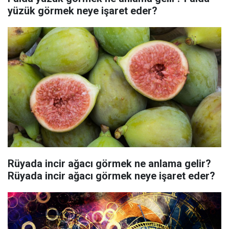
yüzük görmek neye işaret eder?
Rüyada incir ağacı görmek ne anlama gelir?
Rüyada incir ağacı görmek neye işaret eder?