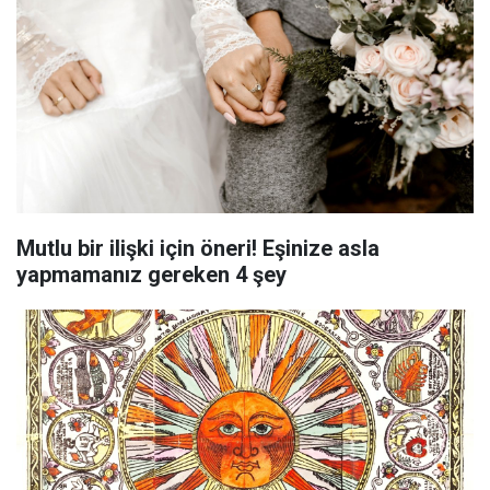
Mutlu bir ilişki için öneri! Eşinize asla
yapmamanız gereken 4 şey