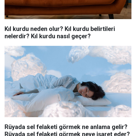
Kıl kurdu neden olur? Kıl kurdu belirtileri
nelerdir? Kıl kurdu nasıl geçer?
Rüyada sel felaketi görmek ne anlama gelir?
Rüyada sel felaketi görmek neye işaret eder?