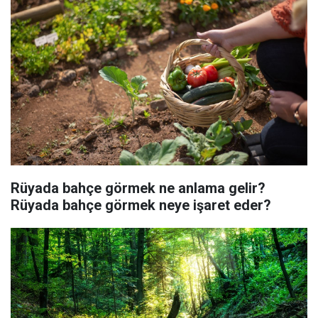
Rüyada bahçe görmek ne anlama gelir?
Rüyada bahçe görmek neye işaret eder?