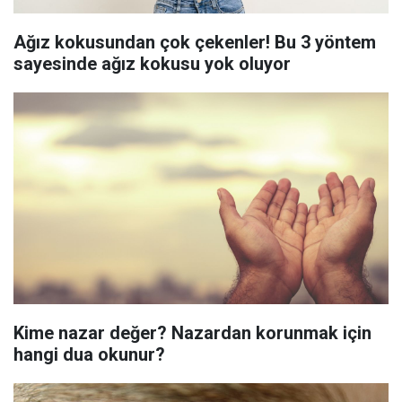
Ağız kokusundan çok çekenler! Bu 3 yöntem
sayesinde ağız kokusu yok oluyor
Kime nazar değer? Nazardan korunmak için
hangi dua okunur?