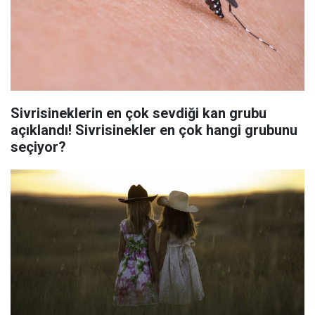
Sivrisineklerin en çok sevdiği kan grubu
açıklandı! Sivrisinekler en çok hangi grubunu
seçiyor?