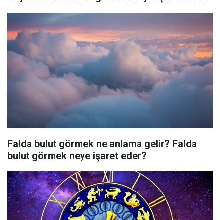
Falda bulut görmek ne anlama gelir? Falda
bulut görmek neye işaret eder?