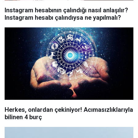
Instagram hesabının çalındığı nasıl anlaşılır?
Instagram hesabı çalındıysa ne yapılmalı?
Herkes, onlardan çekiniyor! Acımasızlıklarıyla
bilinen 4 burç