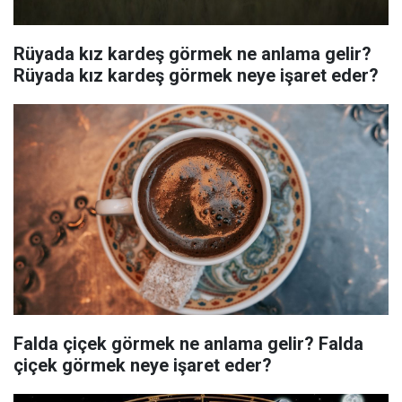
Rüyada kız kardeş görmek ne anlama gelir?
Rüyada kız kardeş görmek neye işaret eder?
Falda çiçek görmek ne anlama gelir? Falda
çiçek görmek neye işaret eder?