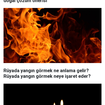
doğal çözüm önerisi
Rüyada yangın görmek ne anlama gelir?
Rüyada yangın görmek neye işaret eder?