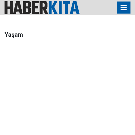
Yaşam