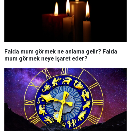
Falda mum görmek ne anlama gelir? Falda
mum görmek neye işaret eder?