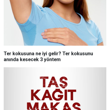
Ter kokusuna ne iyi gelir? Ter kokusunu
anında kesecek 3 yöntem