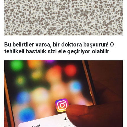
Bu belirtiler varsa, bir doktora başvurun! O
tehlikeli hastalık sizi ele geçiriyor olabilir