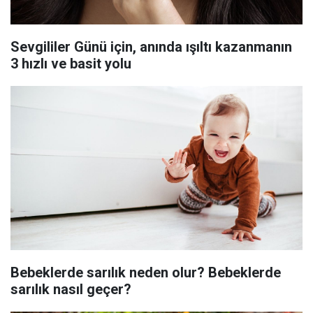
Sevgililer Günü için, anında ışıltı kazanmanın
3 hızlı ve basit yolu
Bebeklerde sarılık neden olur? Bebeklerde
sarılık nasıl geçer?