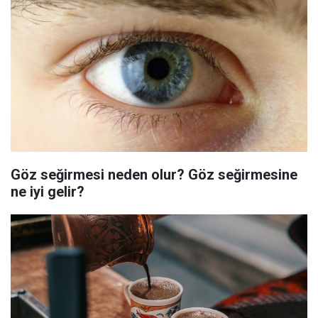
Göz seğirmesi neden olur? Göz seğirmesine
ne iyi gelir?