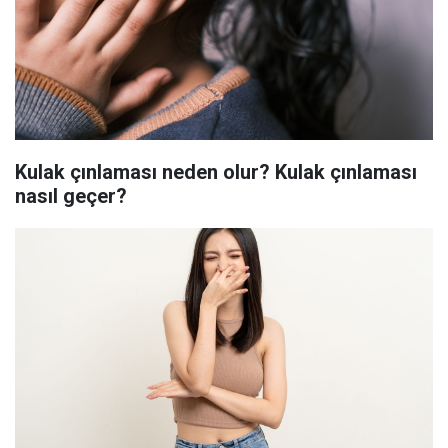
Kulak çınlaması neden olur? Kulak çınlaması
nasıl geçer?