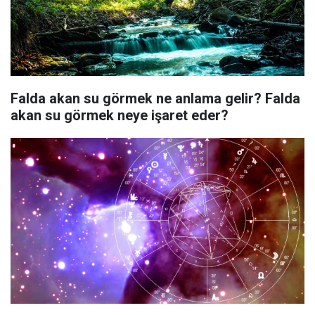
Falda akan su görmek ne anlama gelir? Falda
akan su görmek neye işaret eder?