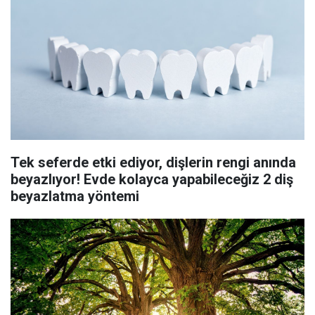
Tek seferde etki ediyor, dişlerin rengi anında
beyazlıyor! Evde kolayca yapabileceğiz 2 diş
beyazlatma yöntemi