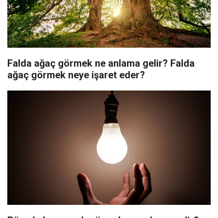
Falda ağaç görmek ne anlama gelir? Falda
ağaç görmek neye işaret eder?