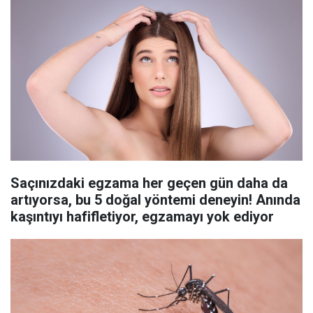
Saçınızdaki egzama her geçen gün daha da
artıyorsa, bu 5 doğal yöntemi deneyin! Anında
kaşıntıyı hafifletiyor, egzamayı yok ediyor